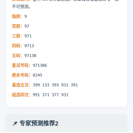
不可预测。
独胆：
9
双胆：
97
三胆：
971
四码：
9713
五码：
97138
复试号码：
971386
绝杀号码：
0245
直选五注：
399 133 393 931 391
组选四注：
991 371 377 931
📌 专家预测推荐2