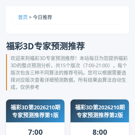
首页
>
今日推荐
福彩3D专家预测推荐
欢迎来到福彩3D专家预测推荐！本站每日为您提供福彩
3D的整点预测分析，共15个版次（7:00-21:00），每个
版次包含三种不同算法的推荐号码。您可以根据需要选
择对应版次查看详细预测数据。所有结果由算法自动生
成，仅供参考
福彩3D第2026210期
福彩3D第2026210期
专家预测推荐第1版
专家预测推荐第2版
7:00
8:00