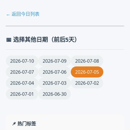
← 返回今日列表
📅 选择其他日期（前后5天）
2026-07-10
2026-07-09
2026-07-08
2026-07-07
2026-07-06
2026-07-05
2026-07-04
2026-07-03
2026-07-02
2026-07-01
2026-06-30
📌 热门标签