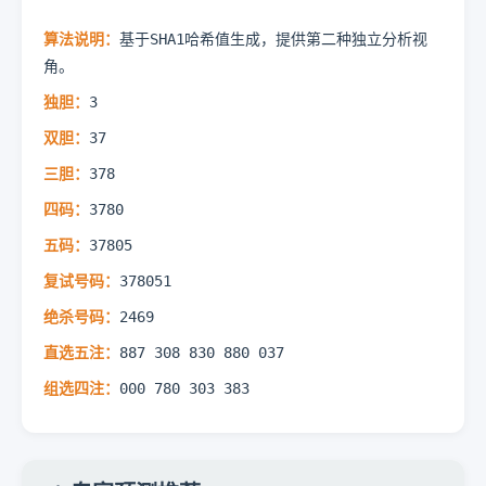
算法说明：
基于SHA1哈希值生成，提供第二种独立分析视
角。
独胆：
3
双胆：
37
三胆：
378
四码：
3780
五码：
37805
复试号码：
378051
绝杀号码：
2469
直选五注：
887 308 830 880 037
组选四注：
000 780 303 383