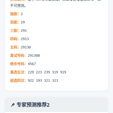
不可预测。
独胆：
2
双胆：
29
三胆：
291
四码：
2913
五码：
29130
复试号码：
291308
绝杀号码：
4567
直选五注：
229 223 239 319 919
组选四注：
922 193 321 323
📌 专家预测推荐2