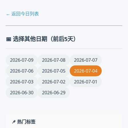
← 返回今日列表
📅 选择其他日期（前后5天）
2026-07-09
2026-07-08
2026-07-07
2026-07-06
2026-07-05
2026-07-04
2026-07-03
2026-07-02
2026-07-01
2026-06-30
2026-06-29
📌 热门标签