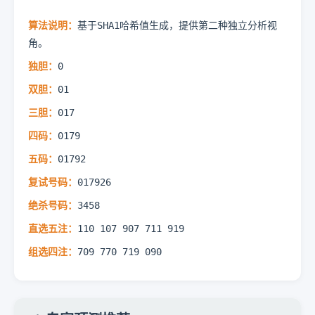
算法说明：
基于SHA1哈希值生成，提供第二种独立分析视
角。
独胆：
0
双胆：
01
三胆：
017
四码：
0179
五码：
01792
复试号码：
017926
绝杀号码：
3458
直选五注：
110 107 907 711 919
组选四注：
709 770 719 090