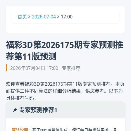
首页
>
2026-07-04
>
17:00
福彩3D第2026175期专家预测推
荐第11版预测
2026年07月04日 17:00 · 专家推荐
欢迎查看福彩3D第2026175期第11版专家预测推荐。本页
面提供三种不同算法的详细分析结果，供您参考。以下为
具体推荐号码：
📌 专家预测推荐1
算法说明：
基于MD5哈希值生成，保证每日每版结果唯一且