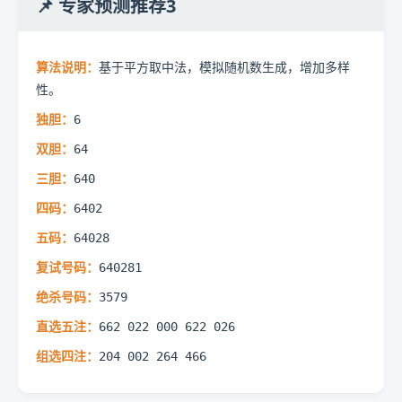
📌 专家预测推荐3
算法说明：
基于平方取中法，模拟随机数生成，增加多样
性。
独胆：
6
双胆：
64
三胆：
640
四码：
6402
五码：
64028
复试号码：
640281
绝杀号码：
3579
直选五注：
662 022 000 622 026
组选四注：
204 002 264 466